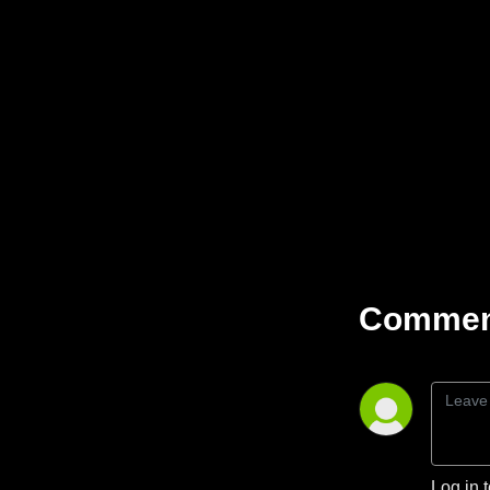
Comment
Log in 