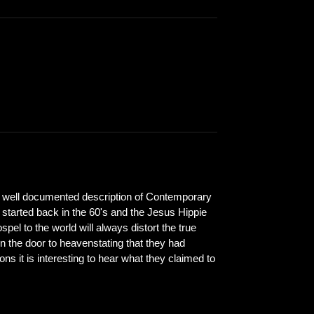
0 well documented description of Contemporary
 started back in the 60's and the Jesus Hippie
pel to the world will always distort the true
n the door to heavenstating that they had
s it is interesting to hear what they claimed to