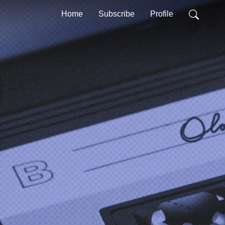
Home
Subscribe
Profile